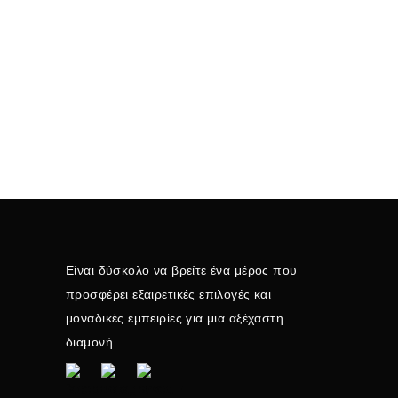
Είναι δύσκολο να βρείτε ένα μέρος που
προσφέρει εξαιρετικές επιλογές και
μοναδικές εμπειρίες για μια αξέχαστη
διαμονή.