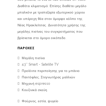
Διαθέτει κλιματισμό. Επίσης διαθέτει μεγάλο
μπαλκόνι με τραπεζαρία εξωτερικού χώρου
και υπέροχη θέα στον όμορφο κόλπο της
Νέας Ηρακλείτσας. Δυνατότητα χρήσης της
μεγάλης πισίνας του συγκροτήματος που
βρίσκεται στο όμορο οικόπεδο.
ΠΑΡΟΧΈΣ
Μεγάλη πισίνα
43’’ Smart - Satelite TV
Προϊόντα περιποίησης για το μπάνιο
Παντόφλες, Στεγνωτήρας μαλλιών
Μηχανή espresso
Κουζινικά σκεύη
Φούρνος, εστία, ψυγείο