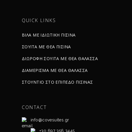
QUICK LINKS
ΒΙΛΑ ΜΕ ΙΔΙΩΤΙΚΗ ΠΙΣΙΝΑ
ΣΟΥΪΤΑ ΜΕ ΘΕΑ ΠΙΣΙΝΑ
ΔΙΩΡΟΦΗ ΣΟΥΪΤΑ ΜΕ ΘΕΑ ΘΑΛΑΣΣΑ
ΔΙΑΜΕΡΙΣΜΑ ΜΕ ΘΕΑ ΘΑΛΑΣΣΑ
ΣΤΟΥΝΤΙΟ ΣΤΟ ΕΠΙΠΕΔΟ ΠΙΣΙΝΑΣ
CONTACT
info@covesuites.gr
+30 697 356 3445