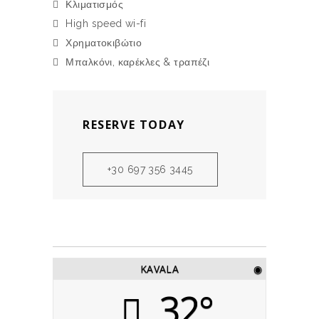
Κλιματισμός
High speed wi-fi
Χρηματοκιβώτιο
Μπαλκόνι, καρέκλες & τραπέζι
RESERVE TODAY
+30 697 356 3445
KAVALA
◉
32°