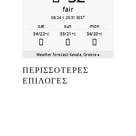
fair
06:24
20:31 EEST
sat
sun
mon
34/22
33/21
34/20
°C
°C
°C
Weather forecast
Kavala, Greece ▸
ΠΕΡΙΣΣΟΤΕΡΕΣ
ΕΠΙΛΟΓΕΣ